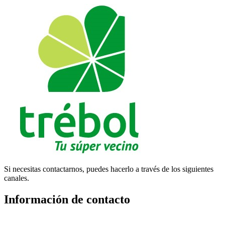
Si necesitas contactarnos, puedes hacerlo a través de los siguientes
canales.
Información de contacto