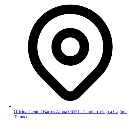
Oficina Central Barros Arana 06551 - Camino Viejo a Cajón -
Temuco