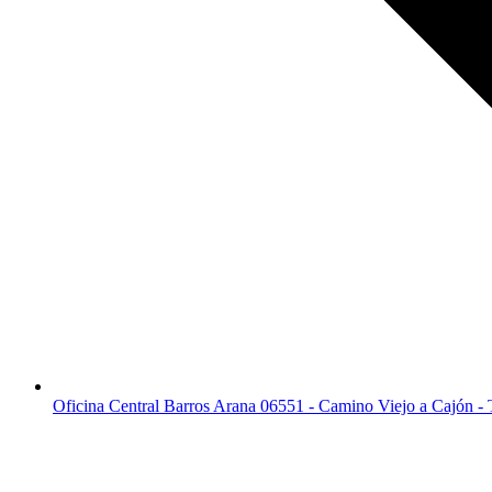
Oficina Central Barros Arana 06551 - Camino Viejo a Cajón -