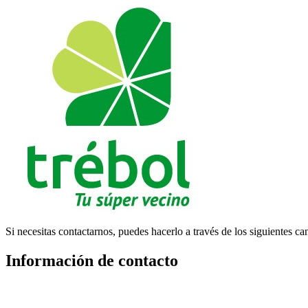
Si necesitas contactarnos, puedes hacerlo a través de los siguientes ca
Información de contacto