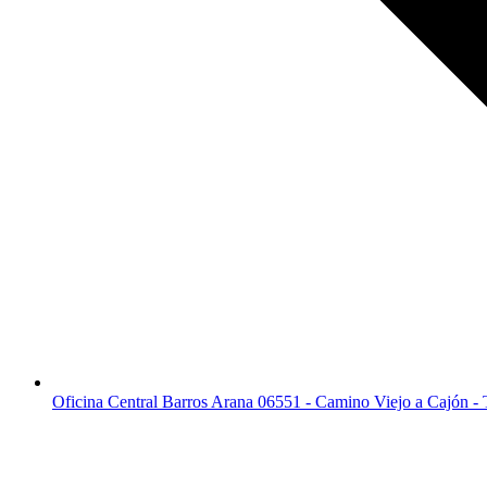
Oficina Central Barros Arana 06551 - Camino Viejo a Cajón -