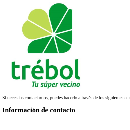
Si necesitas contactarnos, puedes hacerlo a través de los siguientes ca
Información de contacto