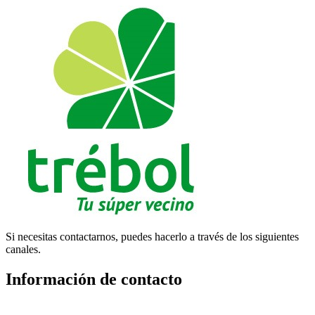
Si necesitas contactarnos, puedes hacerlo a través de los siguientes
canales.
Información de contacto