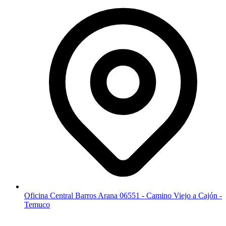
Oficina Central Barros Arana 06551 - Camino Viejo a Cajón -
Temuco