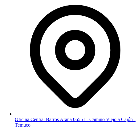
Oficina Central Barros Arana 06551 - Camino Viejo a Cajón -
Temuco