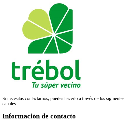
Si necesitas contactarnos, puedes hacerlo a través de los siguientes
canales.
Información de contacto