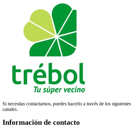
Si necesitas contactarnos, puedes hacerlo a través de los siguientes
canales.
Información de contacto