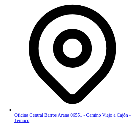
Oficina Central Barros Arana 06551 - Camino Viejo a Cajón -
Temuco