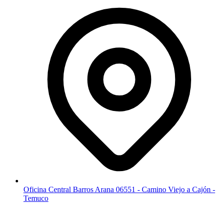
Oficina Central Barros Arana 06551 - Camino Viejo a Cajón -
Temuco