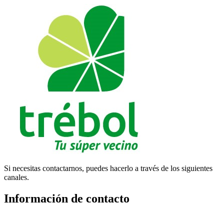
Si necesitas contactarnos, puedes hacerlo a través de los siguientes
canales.
Información de contacto