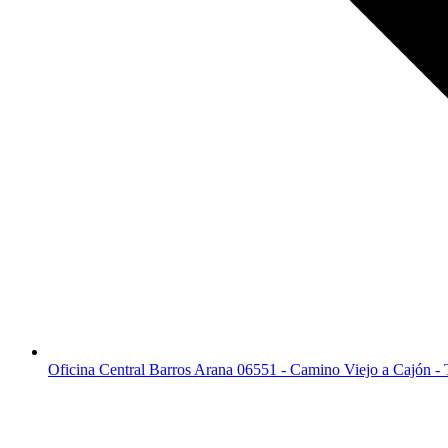
Oficina Central Barros Arana 06551 - Camino Viejo a Cajón -