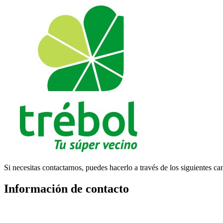
Si necesitas contactarnos, puedes hacerlo a través de los siguientes ca
Información de contacto