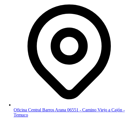
Oficina Central Barros Arana 06551 - Camino Viejo a Cajón -
Temuco