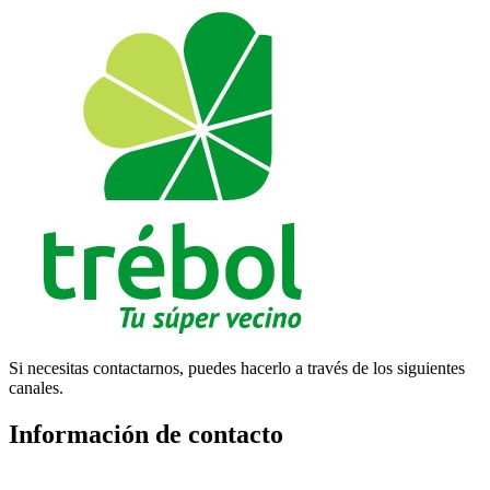
Si necesitas contactarnos, puedes hacerlo a través de los siguientes
canales.
Información de contacto