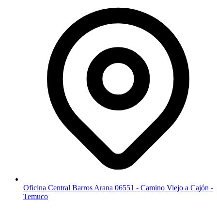
Oficina Central Barros Arana 06551 - Camino Viejo a Cajón -
Temuco