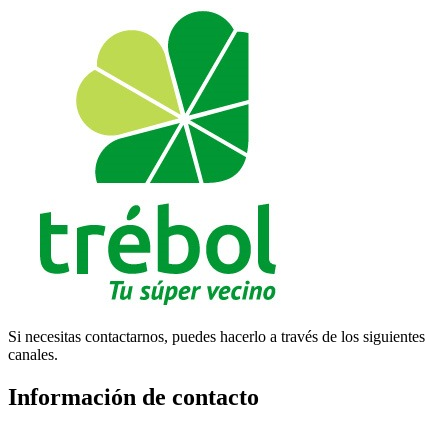
Si necesitas contactarnos, puedes hacerlo a través de los siguientes
canales.
Información de contacto