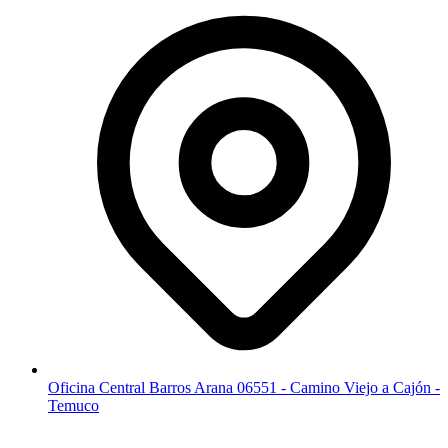
Oficina Central Barros Arana 06551 - Camino Viejo a Cajón -
Temuco