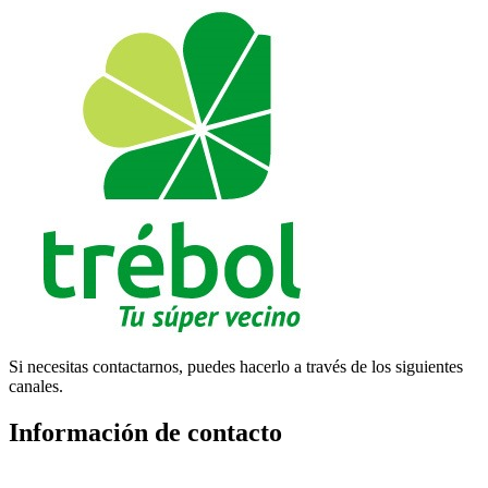
Si necesitas contactarnos, puedes hacerlo a través de los siguientes
canales.
Información de contacto