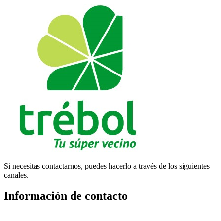
Si necesitas contactarnos, puedes hacerlo a través de los siguientes
canales.
Información de contacto