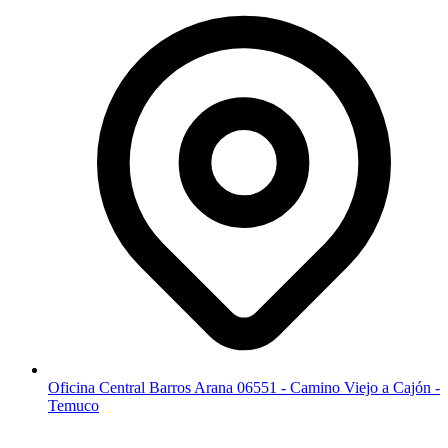
Oficina Central Barros Arana 06551 - Camino Viejo a Cajón -
Temuco