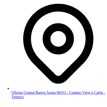
Oficina Central Barros Arana 06551 - Camino Viejo a Cajón -
Temuco