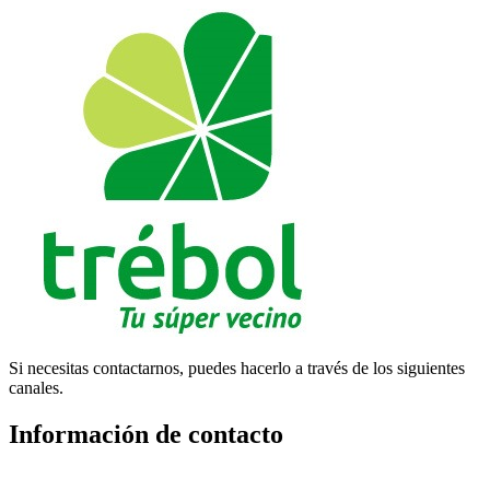
Si necesitas contactarnos, puedes hacerlo a través de los siguientes
canales.
Información de contacto