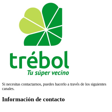
Si necesitas contactarnos, puedes hacerlo a través de los siguientes
canales.
Información de contacto