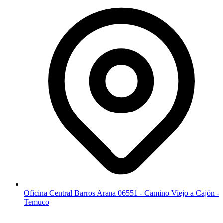
Oficina Central Barros Arana 06551 - Camino Viejo a Cajón -
Temuco