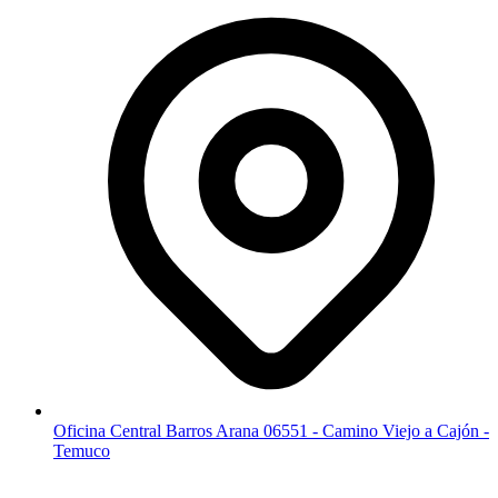
Oficina Central Barros Arana 06551 - Camino Viejo a Cajón -
Temuco