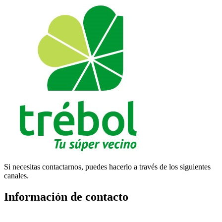
Si necesitas contactarnos, puedes hacerlo a través de los siguientes
canales.
Información de contacto