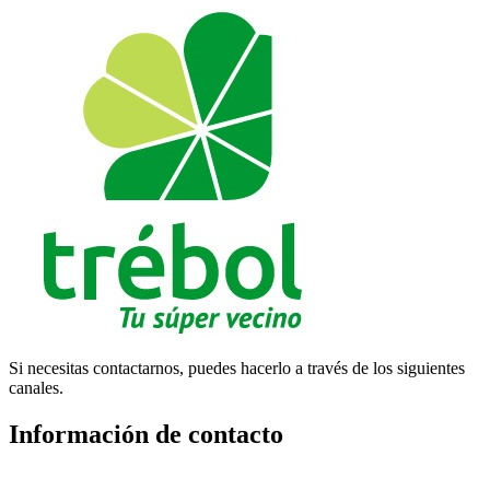
Si necesitas contactarnos, puedes hacerlo a través de los siguientes
canales.
Información de contacto