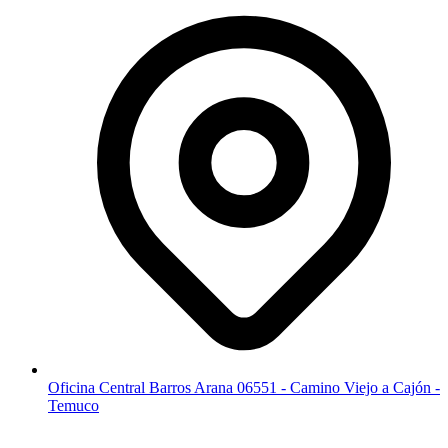
Oficina Central Barros Arana 06551 - Camino Viejo a Cajón -
Temuco