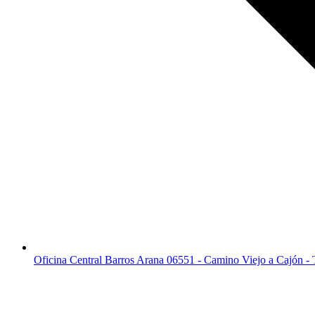
Oficina Central Barros Arana 06551 - Camino Viejo a Cajón -