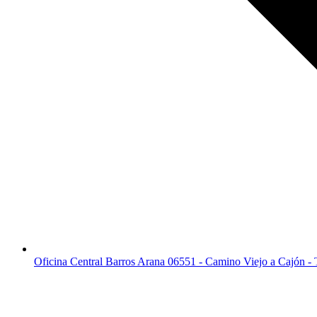
Oficina Central Barros Arana 06551 - Camino Viejo a Cajón -