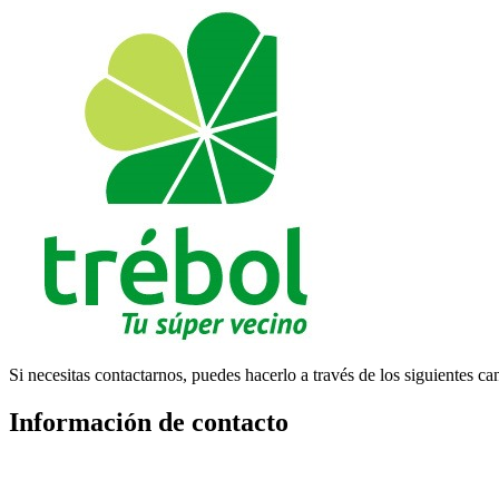
Si necesitas contactarnos, puedes hacerlo a través de los siguientes ca
Información de contacto