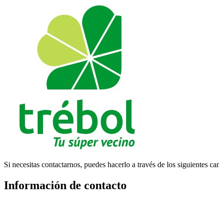
Si necesitas contactarnos, puedes hacerlo a través de los siguientes ca
Información de contacto