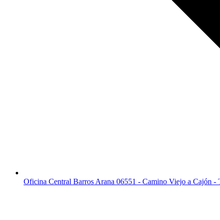
Oficina Central Barros Arana 06551 - Camino Viejo a Cajón -