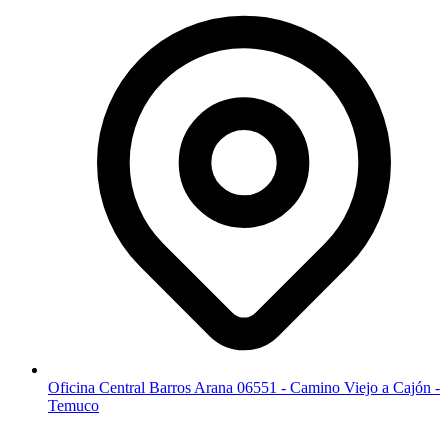
Oficina Central Barros Arana 06551 - Camino Viejo a Cajón -
Temuco