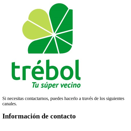
Si necesitas contactarnos, puedes hacerlo a través de los siguientes
canales.
Información de contacto