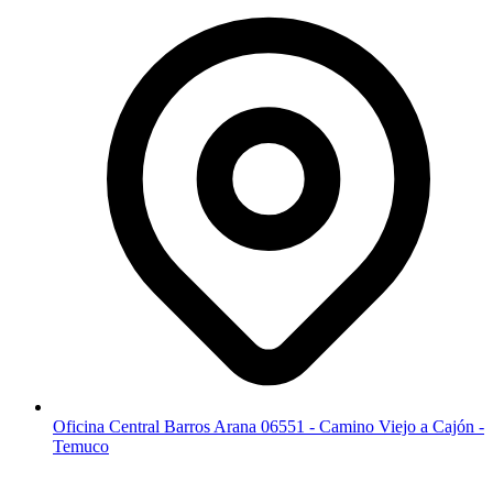
Oficina Central Barros Arana 06551 - Camino Viejo a Cajón -
Temuco