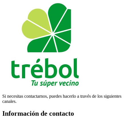
Si necesitas contactarnos, puedes hacerlo a través de los siguientes
canales.
Información de contacto