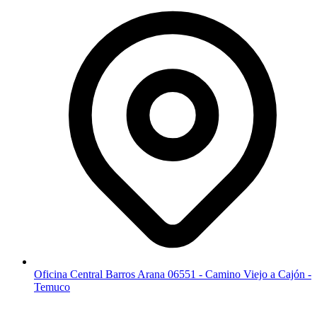
Oficina Central Barros Arana 06551 - Camino Viejo a Cajón -
Temuco