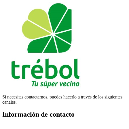
Si necesitas contactarnos, puedes hacerlo a través de los siguientes
canales.
Información de contacto