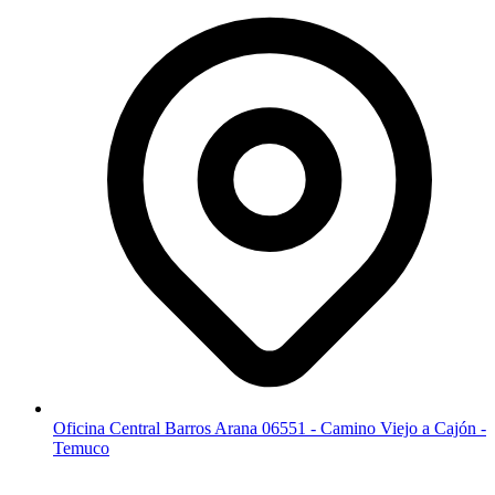
Oficina Central Barros Arana 06551 - Camino Viejo a Cajón -
Temuco