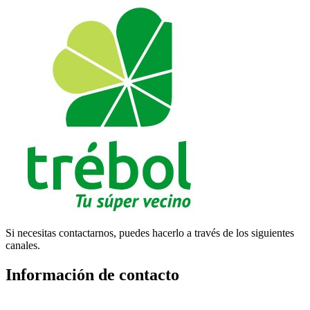
Si necesitas contactarnos, puedes hacerlo a través de los siguientes
canales.
Información de contacto