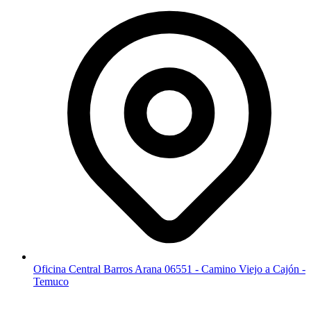
Oficina Central Barros Arana 06551 - Camino Viejo a Cajón -
Temuco