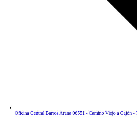
Oficina Central Barros Arana 06551 - Camino Viejo a Cajón -