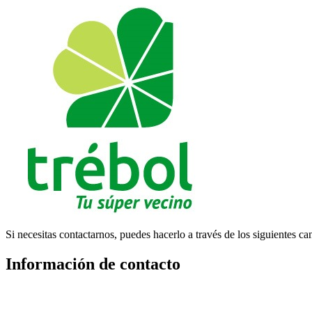
Si necesitas contactarnos, puedes hacerlo a través de los siguientes ca
Información de contacto