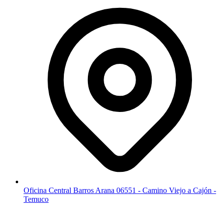
Oficina Central Barros Arana 06551 - Camino Viejo a Cajón -
Temuco