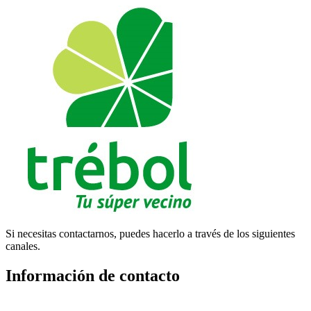
Si necesitas contactarnos, puedes hacerlo a través de los siguientes
canales.
Información de contacto