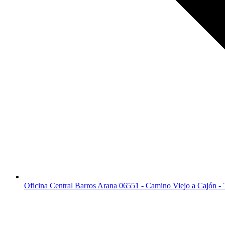
Oficina Central Barros Arana 06551 - Camino Viejo a Cajón -