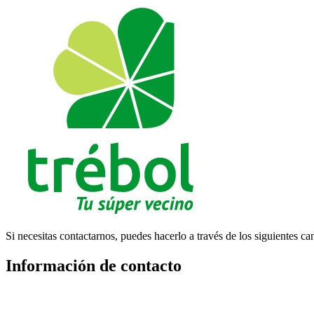
Si necesitas contactarnos, puedes hacerlo a través de los siguientes ca
Información de contacto