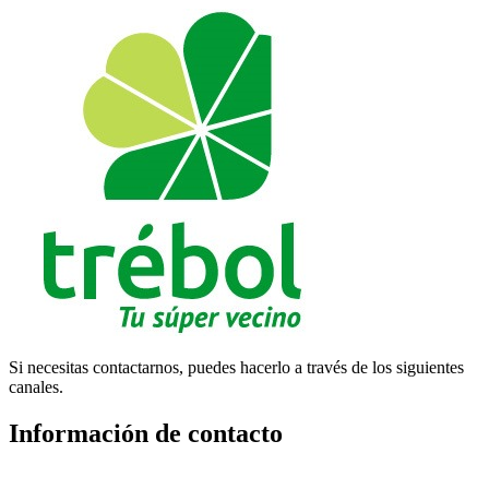
Si necesitas contactarnos, puedes hacerlo a través de los siguientes
canales.
Información de contacto