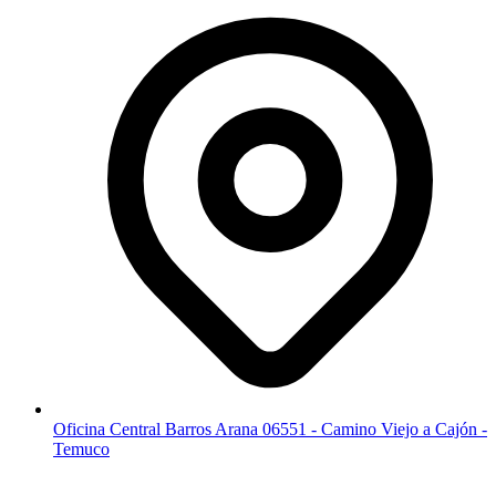
Oficina Central Barros Arana 06551 - Camino Viejo a Cajón -
Temuco