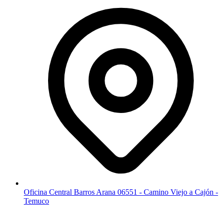
Oficina Central Barros Arana 06551 - Camino Viejo a Cajón -
Temuco