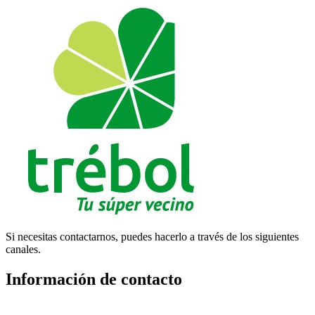
Si necesitas contactarnos, puedes hacerlo a través de los siguientes
canales.
Información de contacto