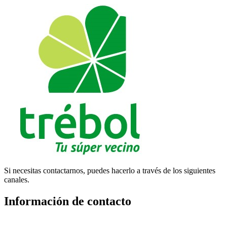
Si necesitas contactarnos, puedes hacerlo a través de los siguientes
canales.
Información de contacto