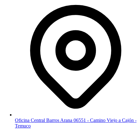
Oficina Central Barros Arana 06551 - Camino Viejo a Cajón -
Temuco