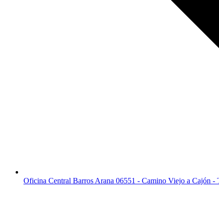
Oficina Central Barros Arana 06551 - Camino Viejo a Cajón -