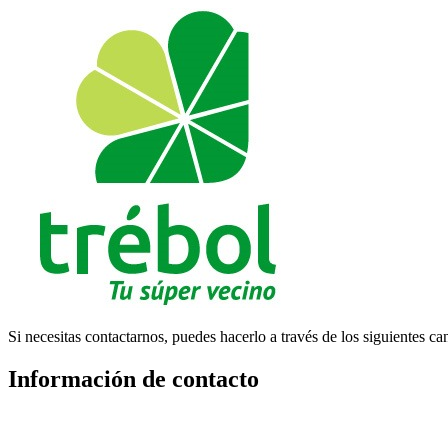
Si necesitas contactarnos, puedes hacerlo a través de los siguientes ca
Información de contacto