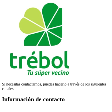
Si necesitas contactarnos, puedes hacerlo a través de los siguientes
canales.
Información de contacto