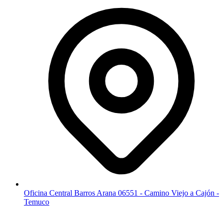
Oficina Central Barros Arana 06551 - Camino Viejo a Cajón -
Temuco