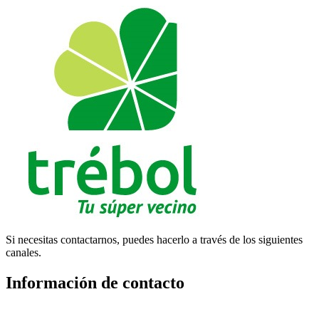
Si necesitas contactarnos, puedes hacerlo a través de los siguientes
canales.
Información de contacto