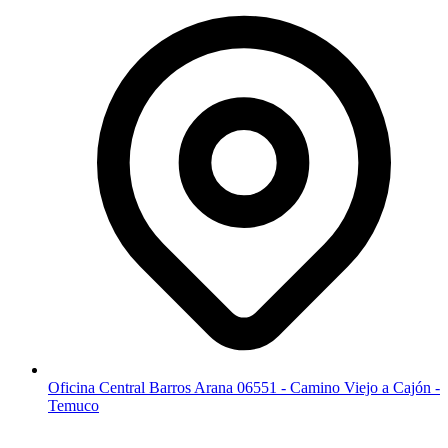
Oficina Central Barros Arana 06551 - Camino Viejo a Cajón -
Temuco