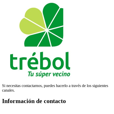
Si necesitas contactarnos, puedes hacerlo a través de los siguientes
canales.
Información de contacto