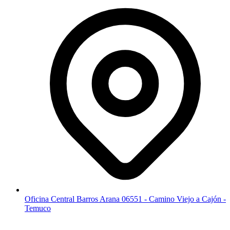
Oficina Central Barros Arana 06551 - Camino Viejo a Cajón -
Temuco