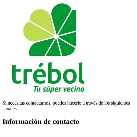
Si necesitas contactarnos, puedes hacerlo a través de los siguientes
canales.
Información de contacto