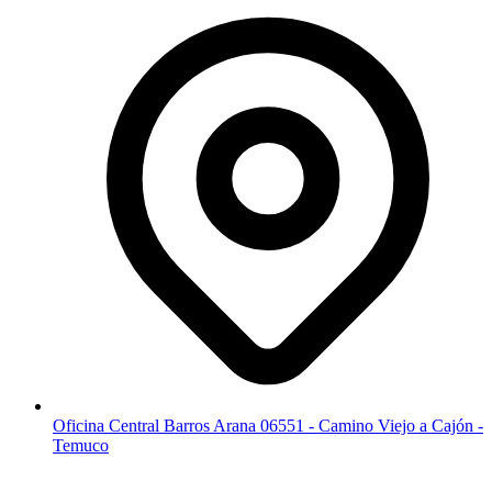
Oficina Central Barros Arana 06551 - Camino Viejo a Cajón -
Temuco