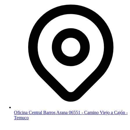
Oficina Central Barros Arana 06551 - Camino Viejo a Cajón -
Temuco