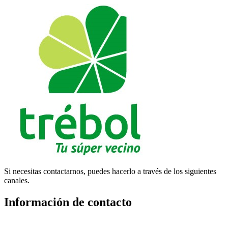
Si necesitas contactarnos, puedes hacerlo a través de los siguientes
canales.
Información de contacto