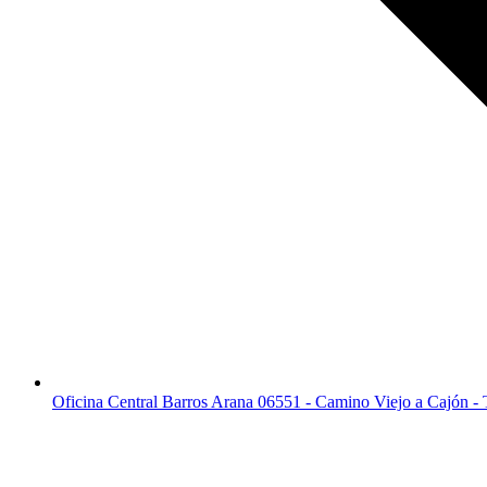
Oficina Central Barros Arana 06551 - Camino Viejo a Cajón -