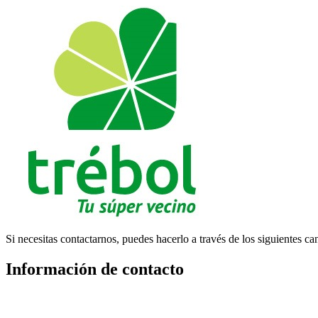
Si necesitas contactarnos, puedes hacerlo a través de los siguientes ca
Información de contacto