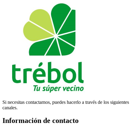
Si necesitas contactarnos, puedes hacerlo a través de los siguientes
canales.
Información de contacto