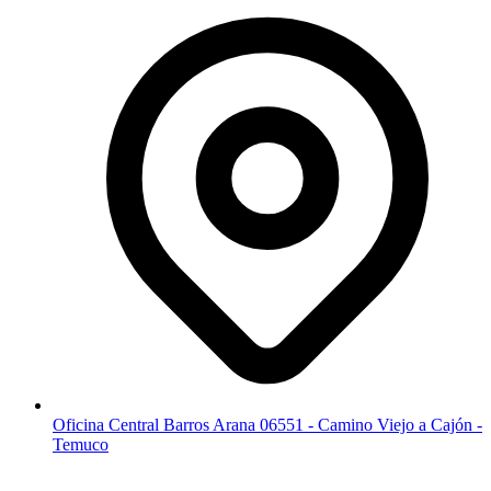
Oficina Central Barros Arana 06551 - Camino Viejo a Cajón -
Temuco