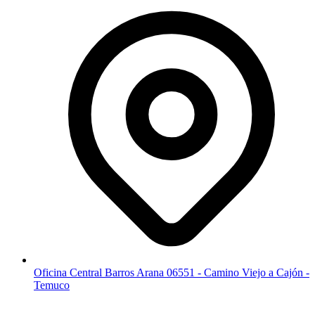
Oficina Central Barros Arana 06551 - Camino Viejo a Cajón -
Temuco