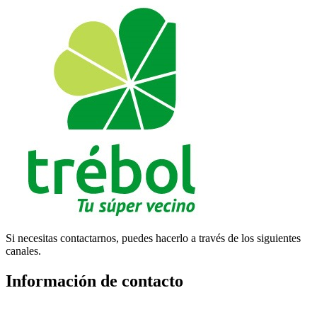
Si necesitas contactarnos, puedes hacerlo a través de los siguientes
canales.
Información de contacto