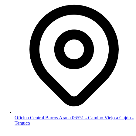
Oficina Central Barros Arana 06551 - Camino Viejo a Cajón -
Temuco