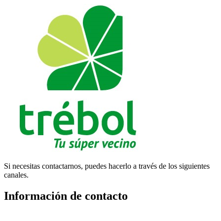
Si necesitas contactarnos, puedes hacerlo a través de los siguientes
canales.
Información de contacto