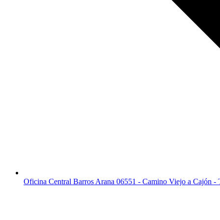
Oficina Central Barros Arana 06551 - Camino Viejo a Cajón -