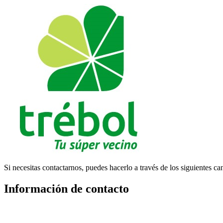
Si necesitas contactarnos, puedes hacerlo a través de los siguientes ca
Información de contacto