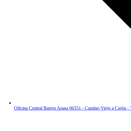
Oficina Central Barros Arana 06551 - Camino Viejo a Cajón -