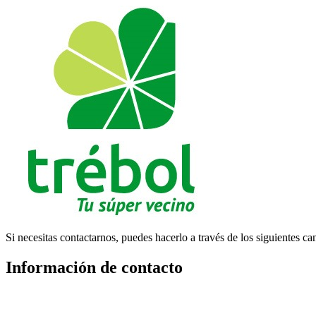
Si necesitas contactarnos, puedes hacerlo a través de los siguientes ca
Información de contacto