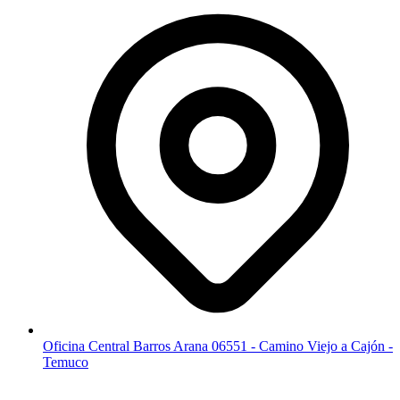
Oficina Central Barros Arana 06551 - Camino Viejo a Cajón -
Temuco