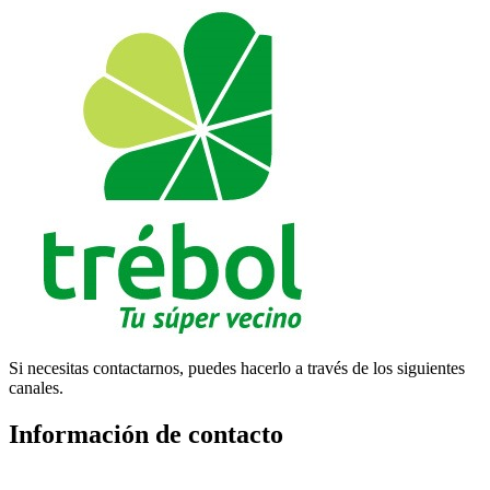
Si necesitas contactarnos, puedes hacerlo a través de los siguientes
canales.
Información de contacto