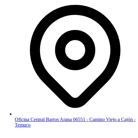
Oficina Central Barros Arana 06551 - Camino Viejo a Cajón -
Temuco