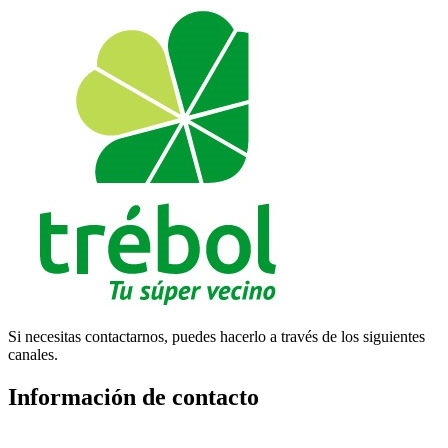
Si necesitas contactarnos, puedes hacerlo a través de los siguientes
canales.
Información de contacto