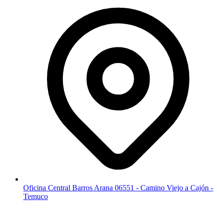
Oficina Central Barros Arana 06551 - Camino Viejo a Cajón -
Temuco