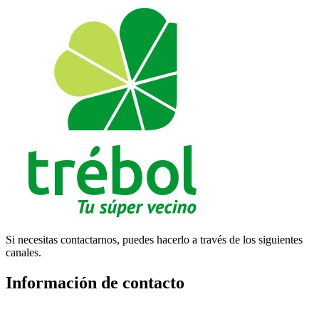
Si necesitas contactarnos, puedes hacerlo a través de los siguientes
canales.
Información de contacto