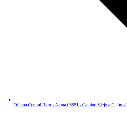
Oficina Central Barros Arana 06551 - Camino Viejo a Cajón -