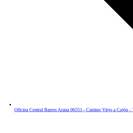
Oficina Central Barros Arana 06551 - Camino Viejo a Cajón -