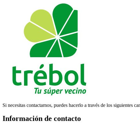
Si necesitas contactarnos, puedes hacerlo a través de los siguientes ca
Información de contacto