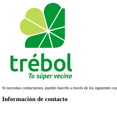
Si necesitas contactarnos, puedes hacerlo a través de los siguientes ca
Información de contacto