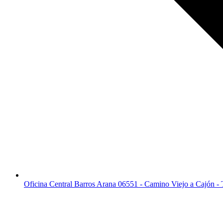
Oficina Central Barros Arana 06551 - Camino Viejo a Cajón -