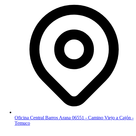
Oficina Central Barros Arana 06551 - Camino Viejo a Cajón -
Temuco