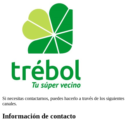
Si necesitas contactarnos, puedes hacerlo a través de los siguientes
canales.
Información de contacto