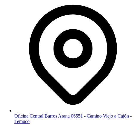
Oficina Central Barros Arana 06551 - Camino Viejo a Cajón -
Temuco