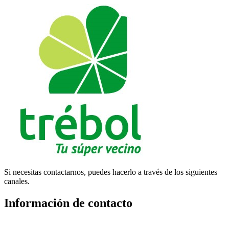
Si necesitas contactarnos, puedes hacerlo a través de los siguientes
canales.
Información de contacto